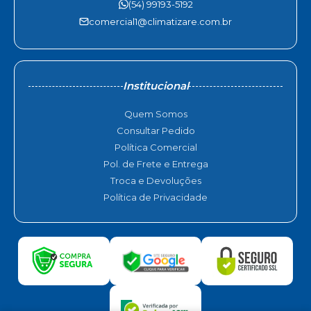
(54) 99193-5192
comercial1@climatizare.com.br
Institucional
Quem Somos
Consultar Pedido
Política Comercial
Pol. de Frete e Entrega
Troca e Devoluções
Política de Privacidade