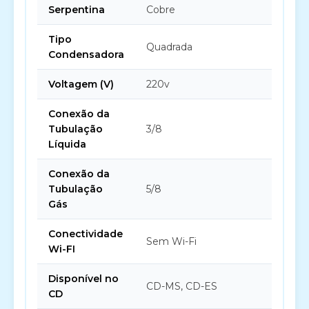
Serpentina
Cobre
Tipo
Quadrada
Condensadora
Voltagem (V)
220v
Conexão da
Tubulação
3/8
Líquida
Conexão da
Tubulação
5/8
Gás
Conectividade
Sem Wi-Fi
Wi-FI
Disponível no
CD-MS, CD-ES
CD