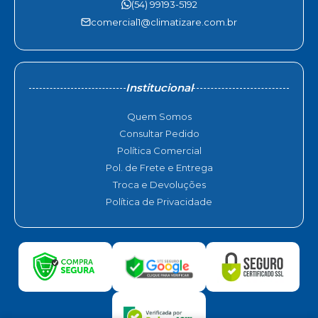
(54) 99193-5192
comercial1@climatizare.com.br
Institucional
Quem Somos
Consultar Pedido
Política Comercial
Pol. de Frete e Entrega
Troca e Devoluções
Política de Privacidade