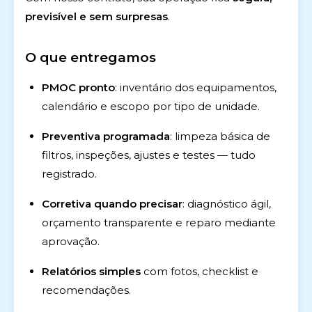
previsível e sem surpresas
.
O que entregamos
PMOC pronto
: inventário dos equipamentos,
calendário e escopo por tipo de unidade.
Preventiva programada
: limpeza básica de
filtros, inspeções, ajustes e testes — tudo
registrado.
Corretiva quando precisar
: diagnóstico ágil,
orçamento transparente e reparo mediante
aprovação.
Relatórios simples
com fotos, checklist e
recomendações.