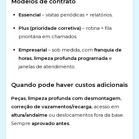
Modelos de contrato
Essencial
– visitas periódicas + relatórios.
Plus (prioridade corretiva)
– rotina + fila
prioritária em chamados.
Empresarial
– sob medida, com
franquia de
horas
,
limpeza profunda programada
e
janelas de atendimento.
Quando pode haver custos adicionais
Peças
,
limpeza profunda com desmontagem
,
correção de vazamentos/recarga
, acesso em
altura/andaime
ou deslocamentos fora da base.
Sempre
aprovado antes
.