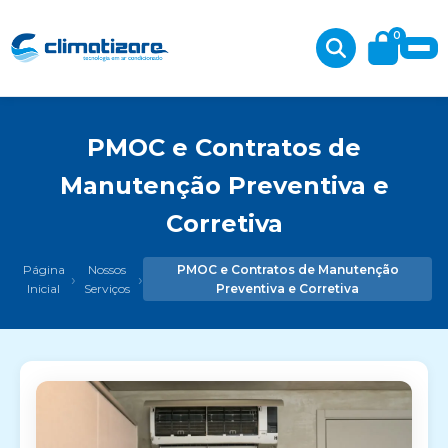
0
PMOC e Contratos de
Manutenção Preventiva e
Corretiva
Página
Nossos
PMOC e Contratos de Manutenção
›
›
Inicial
Serviços
Preventiva e Corretiva