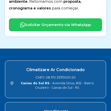
ambiente
. Retornamos com
proposta,
cronograma e valores
para começar.
Solicitar Orçamento via WhatsApp
Climatizare Ar Condicionado
CNPJ: 08.170.357/0001-20
Caxias do Sul RS
- Avenida Sírius, 852 - Bairro
Cruzeiro - Caxias do Sul - RS