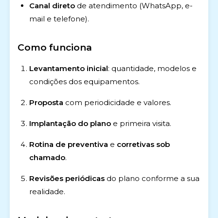
Canal direto
de atendimento (WhatsApp, e-
mail e telefone).
Como funciona
Levantamento inicial
: quantidade, modelos e
condições dos equipamentos.
Proposta
com periodicidade e valores.
Implantação do plano
e primeira visita.
Rotina de preventiva
e
corretivas sob
chamado
.
Revisões periódicas
do plano conforme a sua
realidade.