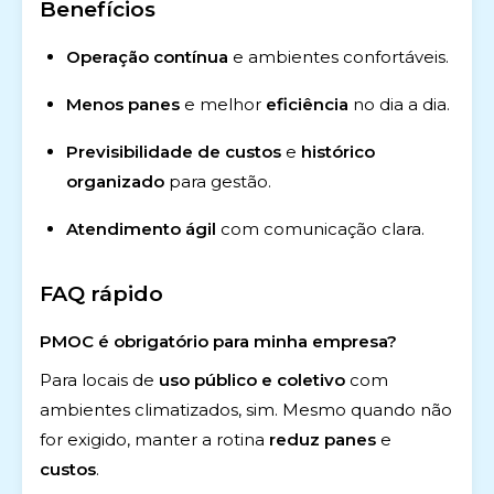
Benefícios
Operação contínua
e ambientes confortáveis.
Menos panes
e melhor
eficiência
no dia a dia.
Previsibilidade de custos
e
histórico
organizado
para gestão.
Atendimento ágil
com comunicação clara.
FAQ rápido
PMOC é obrigatório para minha empresa?
Para locais de
uso público e coletivo
com
ambientes climatizados, sim. Mesmo quando não
for exigido, manter a rotina
reduz panes
e
custos
.